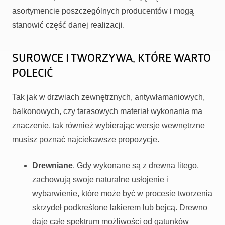
asortymencie poszczególnych producentów i mogą
stanowić część danej realizacji.
SUROWCE I TWORZYWA, KTÓRE WARTO
POLECIĆ
Tak jak w drzwiach zewnętrznych, antywłamaniowych,
balkonowych, czy tarasowych materiał wykonania ma
znaczenie, tak również wybierając wersje wewnętrzne
musisz poznać najciekawsze propozycje.
Drewniane
. Gdy wykonane są z drewna litego,
zachowują swoje naturalne usłojenie i
wybarwienie, które może być w procesie tworzenia
skrzydeł podkreślone lakierem lub bejcą. Drewno
daje całe spektrum możliwości od gatunków