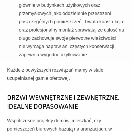
głównie w budynkach użytkowych oraz
przemysłowych jako oddzielenie przestrzeni
poszczególnych pomieszczeń. Trwała konstrukcja
oraz profesjonalny montaż sprawiają, że całość na
długo zachowuje swoje pierwotne właściwości,
nie wymaga napraw ani częstych konserwacji,
zapewnia wygodne użytkowanie.
Każde z powyższych rozwiązań mamy w stale
uzupełnianej gamie ofertowej.
DRZWI WEWNĘTRZNE I ZEWNĘTRZNE.
IDEALNE DOPASOWANIE
Współczesne projekty domów, mieszkań, czy
pomieszczeń biurowych bazują na aranżacjach, w