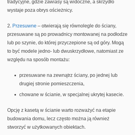
tradycyjne, gdzie zawiasy są widoczne, a skrzydło
wystaje poza obrys ościeżnicy.
2.
Przesuwne
– otwierają się równolegle do ściany,
przesuwane są po prowadnicy montowanej na podłodze
lub po szynie, do której przyczepione są od góry. Mogą
to być modele jedno- lub dwuskrzydłowe, natomiast ze
względu na sposób montażu:
przesuwane na zewnątrz ściany, po jednej lub
drugiej stronie pomieszczenia,
chowane w ścianie, w specjalnej ukrytej kasecie.
Opcję z kasetą w ścianie warto rozważyć na etapie
budowania domu, lecz często można ją również
stworzyć w użytkowanych obiektach.