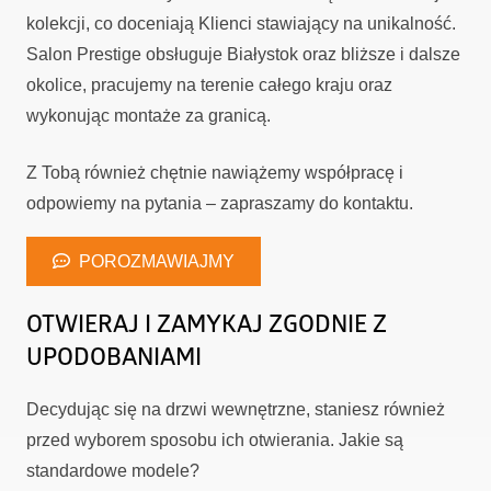
kolekcji, co doceniają Klienci stawiający na unikalność.
Salon Prestige obsługuje Białystok oraz bliższe i dalsze
okolice, pracujemy na terenie całego kraju oraz
wykonując montaże za granicą.
Z Tobą również chętnie nawiążemy współpracę i
odpowiemy na pytania – zapraszamy do kontaktu.
POROZMAWIAJMY
OTWIERAJ I ZAMYKAJ ZGODNIE Z
UPODOBANIAMI
Decydując się na drzwi wewnętrzne, staniesz również
przed wyborem sposobu ich otwierania. Jakie są
standardowe modele?