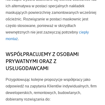
ich alternatywa w postaci specjalnych nakładek
maskujących powierzchnię zamontowanych wcześniej
ościeżnic. Rozwiązanie w postaci maskownic jest
często stosowane, ponieważ w skrzydłach
wewnętrznych nie jest zazwyczaj potrzebny
ciepły
montaż
.
WSPÓŁPRACUJEMY Z OSOBAMI
PRYWATNYMI ORAZ Z
USŁUGODAWCAMI
Przygotowując kolejne propozycje współpracy jako
odpowiedź na zapytania Klientów indywidualnych, firm
deweloperskich, remontowych, budowlanych,
dobieramy rozwiązania do: