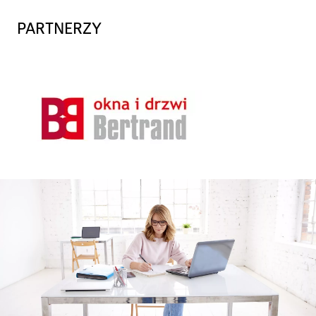
PARTNERZY