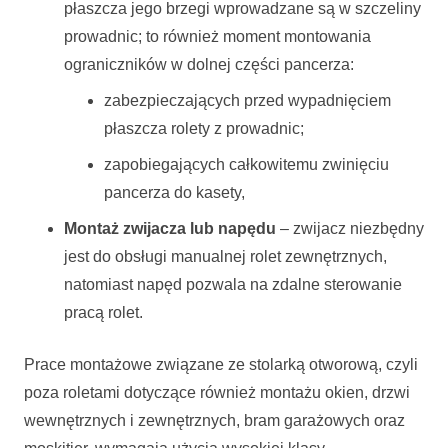
płaszcza jego brzegi wprowadzane są w szczeliny
prowadnic; to również moment montowania
ograniczników w dolnej części pancerza:
zabezpieczających przed wypadnięciem
płaszcza rolety z prowadnic;
zapobiegających całkowitemu zwinięciu
pancerza do kasety,
Montaż zwijacza lub napędu
– zwijacz niezbędny
jest do obsługi manualnej rolet zewnętrznych,
natomiast napęd pozwala na zdalne sterowanie
pracą rolet.
Prace montażowe związane ze stolarką otworową, czyli
poza roletami dotyczące również montażu okien, drzwi
wewnętrznych i zewnętrznych, bram garażowych oraz