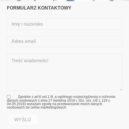
FORMULARZ KONTAKTOWY
Zgodnie z art.6 ust.1 lit. a ogólnego rozporządzenia o ochronie
danych osobowych z dnia 27 kwietnia 2016 r. (Dz. Urz. UE L 119 z
04.05.2016) wyrażam zgodę na przetwarzanie moich danych
osobowych do celów marketingowych.