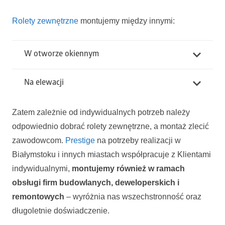
Rolety zewnętrzne
montujemy między innymi:
W otworze okiennym
Na elewacji
Zatem zależnie od indywidualnych potrzeb należy
odpowiednio dobrać rolety zewnętrzne, a montaż zlecić
zawodowcom.
Prestige
na potrzeby realizacji w
Białymstoku i innych miastach współpracuje z Klientami
indywidualnymi,
montujemy również w ramach
obsługi firm budowlanych, deweloperskich i
remontowych
– wyróżnia nas wszechstronność oraz
długoletnie doświadczenie.