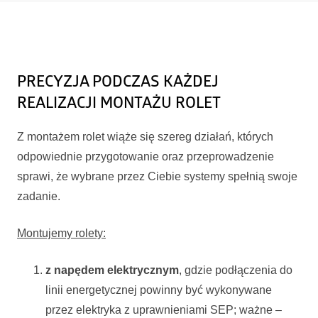
PRECYZJA PODCZAS KAŻDEJ
REALIZACJI MONTAŻU ROLET
Z montażem rolet wiąże się szereg działań, których
odpowiednie przygotowanie oraz przeprowadzenie
sprawi, że wybrane przez Ciebie systemy spełnią swoje
zadanie.
Montujemy rolety:
z napędem elektrycznym
, gdzie podłączenia do
linii energetycznej powinny być wykonywane
przez elektryka z uprawnieniami SEP; ważne –