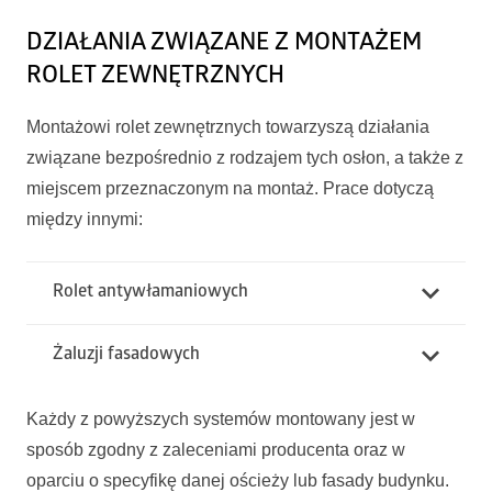
DZIAŁANIA ZWIĄZANE Z MONTAŻEM
ROLET ZEWNĘTRZNYCH
Montażowi rolet zewnętrznych towarzyszą działania
związane bezpośrednio z rodzajem tych osłon, a także z
miejscem przeznaczonym na montaż. Prace dotyczą
między innymi:
Rolet antywłamaniowych
Żaluzji fasadowych
Każdy z powyższych systemów montowany jest w
sposób zgodny z zaleceniami producenta oraz w
oparciu o specyfikę danej ościeży lub fasady budynku.