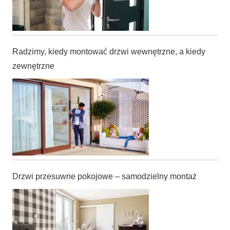
Radzimy, kiedy montować drzwi wewnętrzne, a kiedy
zewnętrzne
Drzwi przesuwne pokojowe – samodzielny montaż