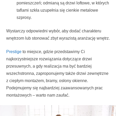
pomieszczeń; odmianą są drzwi loftowe, w których
taflami szkła uzupełnia się cienkie metalowe
szprosy.
Wystarczy odpowiedni wybór, aby dodać charakteru
wnętrzom lub stonować zbyt wyrazistą aranżację wnętrz.
Prestige
to miejsce, gdzie przedstawimy Ci
najkorzystniejsze rozwiązania dotyczące drzwi
przesuwnych, a gdy realizacja ma być bardziej
wszechstronna, zaproponujemy także drzwi zewnętrzne
z ciepłym montażem, bramy, osłony okienne.
Podejmujemy się najbardziej zaawansowanych prac
montażowych – warto nam zaufać.