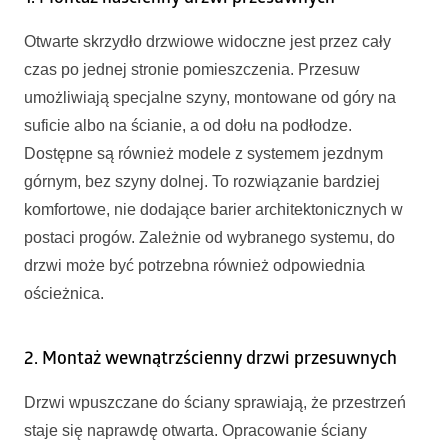
Otwarte skrzydło drzwiowe widoczne jest przez cały
czas po jednej stronie pomieszczenia. Przesuw
umożliwiają specjalne szyny, montowane od góry na
suficie albo na ścianie, a od dołu na podłodze.
Dostępne są również modele z systemem jezdnym
górnym, bez szyny dolnej. To rozwiązanie bardziej
komfortowe, nie dodające barier architektonicznych w
postaci progów. Zależnie od wybranego systemu, do
drzwi może być potrzebna również odpowiednia
ościeżnica.
2. Montaż wewnątrzścienny drzwi przesuwnych
Drzwi wpuszczane do ściany sprawiają, że przestrzeń
staje się naprawdę otwarta. Opracowanie ściany