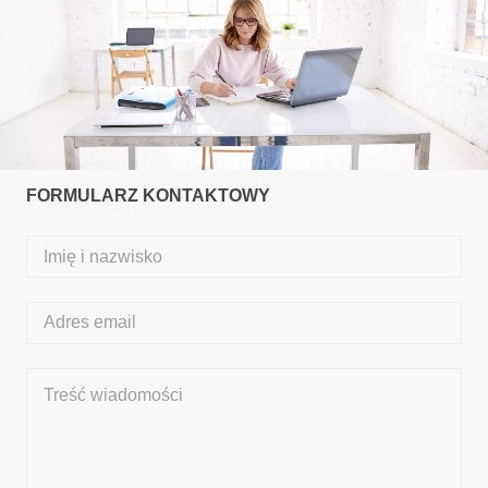
FORMULARZ KONTAKTOWY