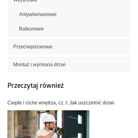
Antywłamaniowe
Balkonowe
Przeciwpożarowe
Montaż i wymiana drzwi
Przeczytaj również
Ciepłe i ciche wnętrza, cz. I: Jak uszczelnić drzwi