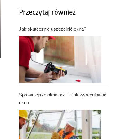
Przeczytaj również
Jak skutecznie uszczelnić okna?
Sprawniejsze okna, cz. I: Jak wyregulować
okno